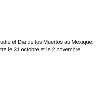
tudié el Día de los Muertos au Mexique.
tre le 31 octobre et le 2 novembre.