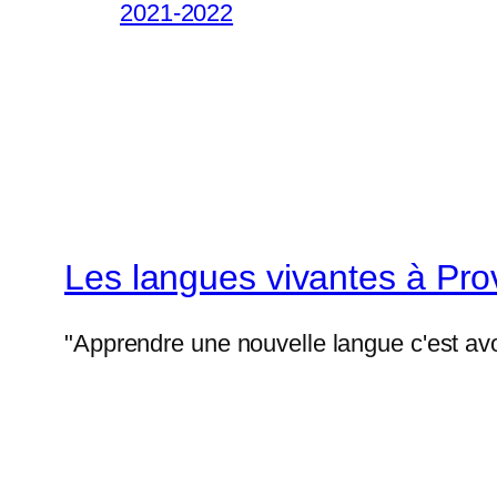
2021-2022
Les langues vivantes à Pr
"Apprendre une nouvelle langue c'est avo