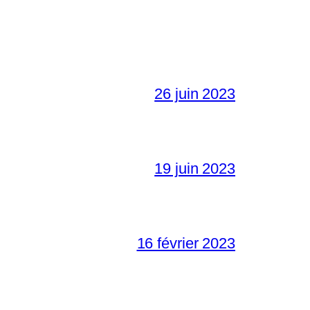
26 juin 2023
19 juin 2023
16 février 2023