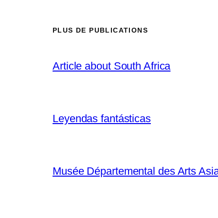
PLUS DE PUBLICATIONS
Article about South Africa
Leyendas fantásticas
Musée Départemental des Arts Asia