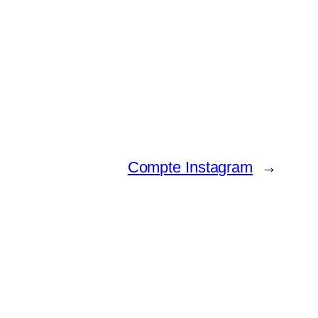
Compte Instagram
→