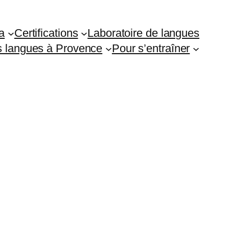
a
Certifications
Laboratoire de langues
es langues à Provence
Pour s’entraîner