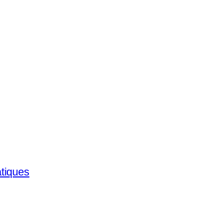
tiques