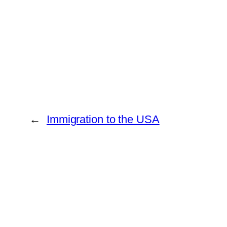
←
Immigration to the USA