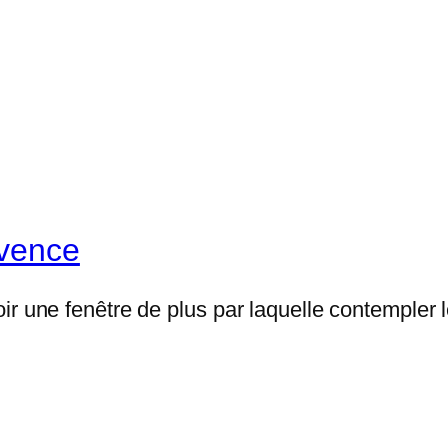
ovence
ir une fenêtre de plus par laquelle contempler