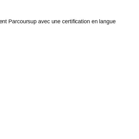
ent Parcoursup avec une certification en langue