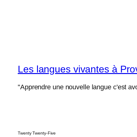
Les langues vivantes à Pr
"Apprendre une nouvelle langue c'est avo
Twenty Twenty-Five