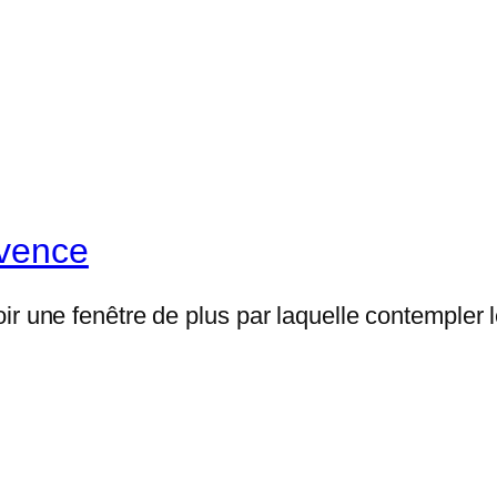
ovence
ir une fenêtre de plus par laquelle contempler