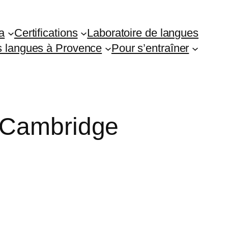
a
Certifications
Laboratoire de langues
es langues à Provence
Pour s’entraîner
 Cambridge