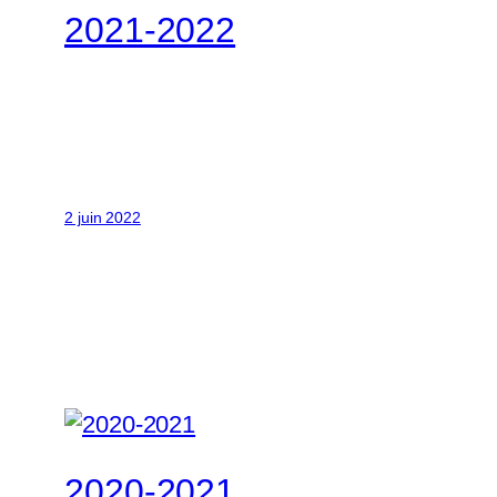
2021-2022
2 juin 2022
2020-2021