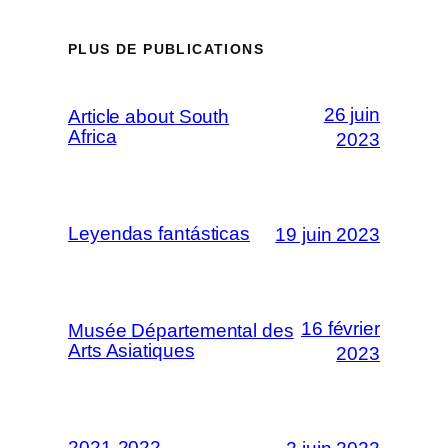
PLUS DE PUBLICATIONS
26 juin
Article about South
Africa
2023
Leyendas fantásticas
19 juin 2023
16 février
Musée Départemental des
Arts Asiatiques
2023
2021-2022