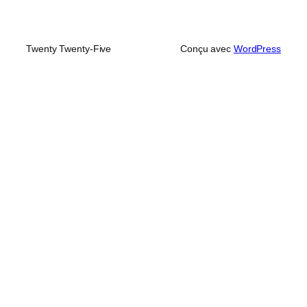
Twenty Twenty-Five
Conçu avec
WordPress