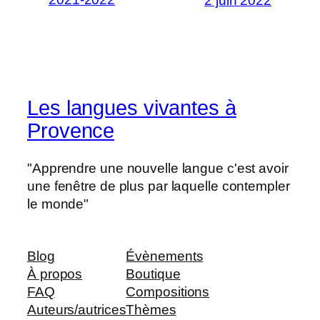
2 juin 2022
Les langues vivantes à
Provence
"Apprendre une nouvelle langue c'est avoir
une fenêtre de plus par laquelle contempler
le monde"
Blog
Évènements
À propos
Boutique
FAQ
Compositions
Auteurs/autrices
Thèmes