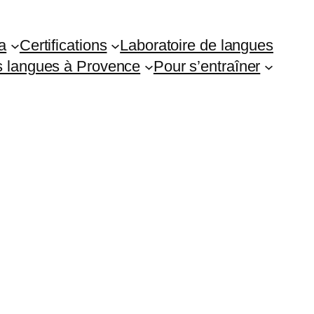
a
Certifications
Laboratoire de langues
es langues à Provence
Pour s’entraîner