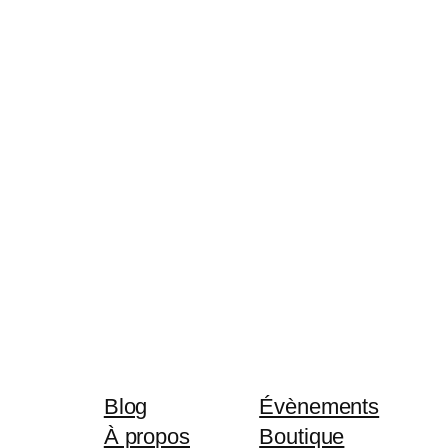
Blog
Évènements
À propos
Boutique