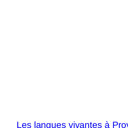
Les langues vivantes à Pr