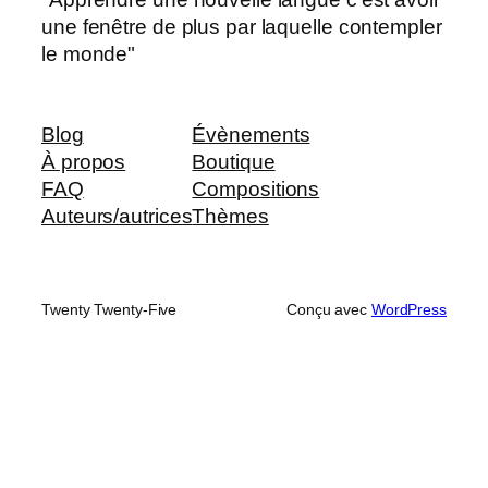
une fenêtre de plus par laquelle contempler
le monde"
Blog
Évènements
À propos
Boutique
FAQ
Compositions
Auteurs/autrices
Thèmes
Twenty Twenty-Five
Conçu avec
WordPress